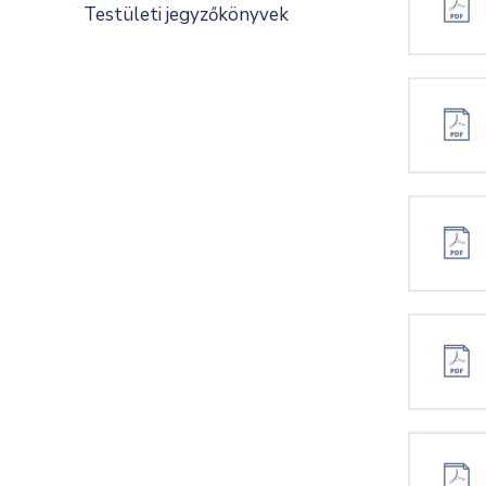
Testületi jegyzőkönyvek