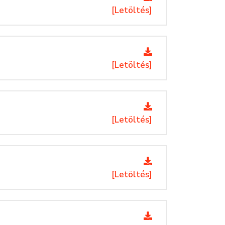
[Letöltés]
[Letöltés]
[Letöltés]
[Letöltés]