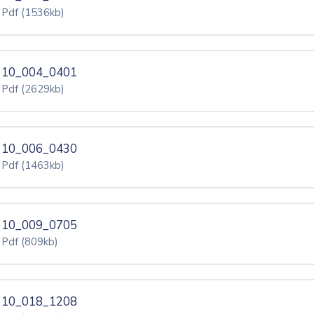
Pdf
(1536kb)
10_004_0401
Pdf
(2629kb)
10_006_0430
Pdf
(1463kb)
10_009_0705
Pdf
(809kb)
10_018_1208