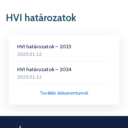
Kapcsolat
HVI határozatok
HVI határozatok – 2023
2025.01.12.
HVI határozatok – 2024
2025.01.12.
További dokumentumok