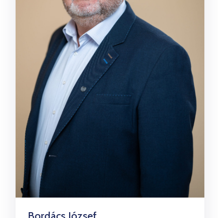
Bordács József