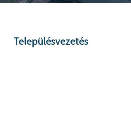
Településvezetés