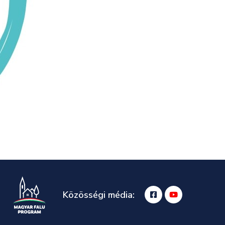
Közösségi média: