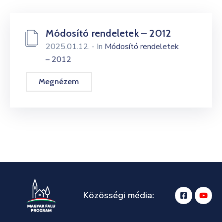
Módosító rendeletek – 2012
2025.01.12.
- In
Módosító rendeletek
– 2012
Megnézem
Közösségi média: