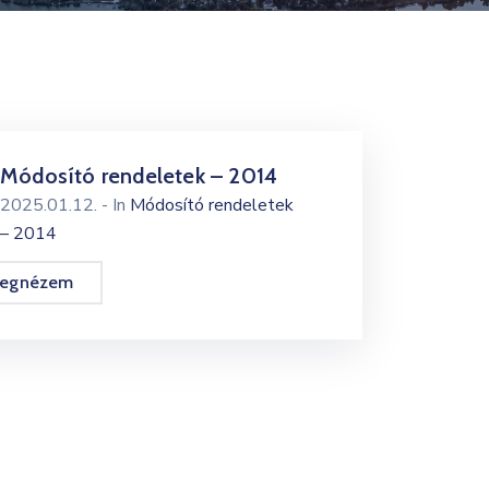
Módosító rendeletek – 2014
2025.01.12.
- In
Módosító rendeletek
– 2014
egnézem