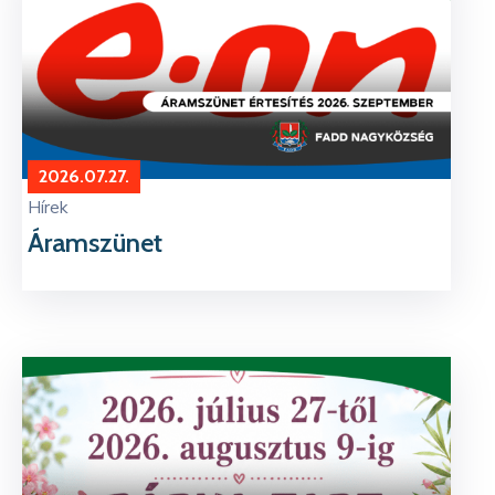
2026.07.27.
Hírek
Áramszünet