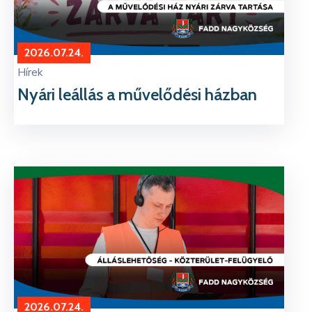
2026.07.24.
Hírek
Nyári leállás a művelődési házban
2026.07.24.