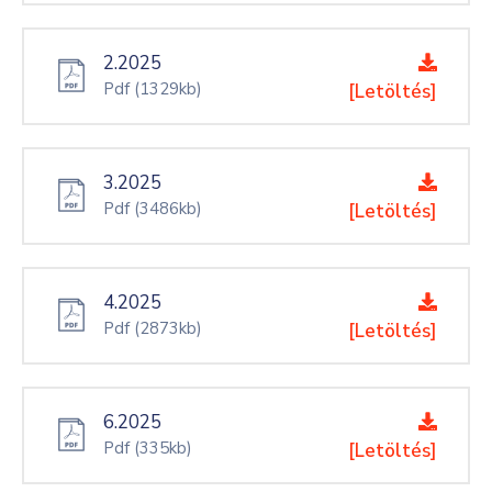
2.2025
Pdf
(1329kb)
[Letöltés]
3.2025
Pdf
(3486kb)
[Letöltés]
4.2025
Pdf
(2873kb)
[Letöltés]
6.2025
Pdf
(335kb)
[Letöltés]