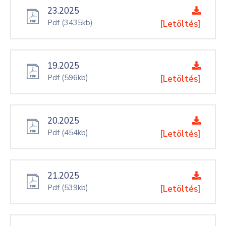
23.2025
Pdf
(3435kb)
[Letöltés]
19.2025
Pdf
(596kb)
[Letöltés]
20.2025
Pdf
(454kb)
[Letöltés]
21.2025
Pdf
(539kb)
[Letöltés]