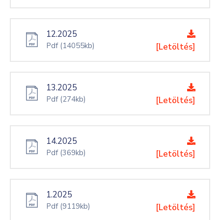
12.2025
Pdf
(14055kb)
[Letöltés]
13.2025
Pdf
(274kb)
[Letöltés]
14.2025
Pdf
(369kb)
[Letöltés]
1.2025
Pdf
(9119kb)
[Letöltés]