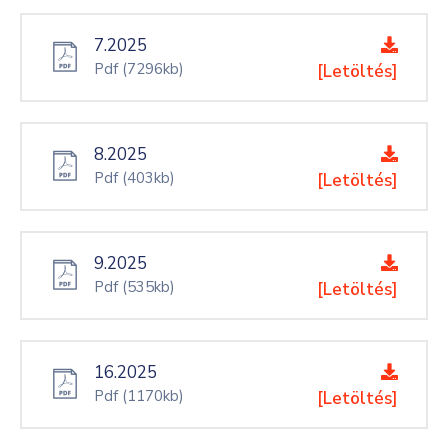
7.2025
Pdf
(7296kb)
[Letöltés]
8.2025
Pdf
(403kb)
[Letöltés]
9.2025
Pdf
(535kb)
[Letöltés]
16.2025
Pdf
(1170kb)
[Letöltés]