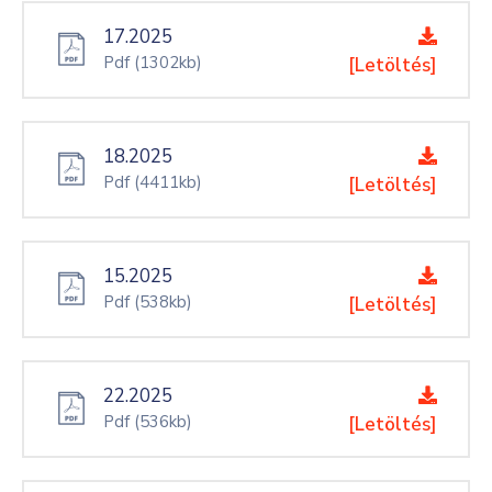
17.2025
Pdf
(1302kb)
[Letöltés]
18.2025
Pdf
(4411kb)
[Letöltés]
15.2025
Pdf
(538kb)
[Letöltés]
22.2025
Pdf
(536kb)
[Letöltés]