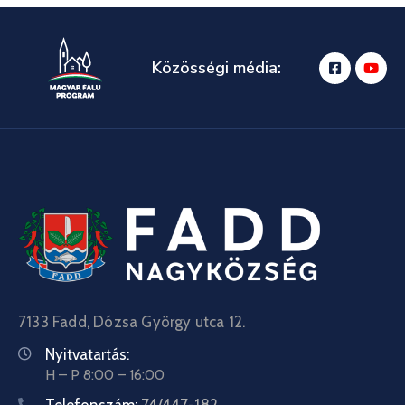
Közösségi média:
7133 Fadd, Dózsa György utca 12.
Nyitvatartás:
H – P 8:00 – 16:00