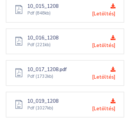
10_015_1208
Pdf
(848kb)
[Letöltés]
10_016_1208
Pdf
(221kb)
[Letöltés]
10_017_1208.pdf
Pdf
(1732kb)
[Letöltés]
10_019_1208
Pdf
(1027kb)
[Letöltés]