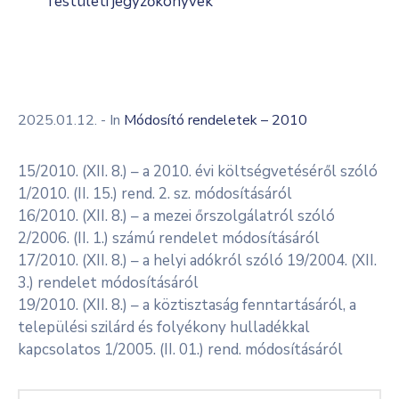
Testületi jegyzőkönyvek
2025.01.12.
- In
Módosító rendeletek – 2010
15/2010. (XII. 8.) – a 2010. évi költségvetéséről szóló
1/2010. (II. 15.) rend. 2. sz. módosításáról
16/2010. (XII. 8.) – a mezei őrszolgálatról szóló
2/2006. (II. 1.) számú rendelet módosításáról
17/2010. (XII. 8.) – a helyi adókról szóló 19/2004. (XII.
3.) rendelet módosításáról
19/2010. (XII. 8.) – a köztisztaság fenntartásáról, a
települési szilárd és folyékony hulladékkal
kapcsolatos 1/2005. (II. 01.) rend. módosításáról