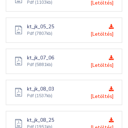
Pdf
(1103kb)
[Letöltés]
kt_jk_05_25
Pdf
(7807kb)
[Letöltés]
kt_jk_07_06
Pdf
(5881kb)
[Letöltés]
kt_jk_08_03
Pdf
(1537kb)
[Letöltés]
kt_jk_08_25
Pdf
(1951kb)
[Letöltés]