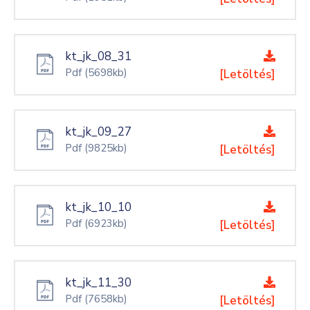
kt_jk_08_31
Pdf
(5698kb)
[Letöltés]
kt_jk_09_27
Pdf
(9825kb)
[Letöltés]
kt_jk_10_10
Pdf
(6923kb)
[Letöltés]
kt_jk_11_30
Pdf
(7658kb)
[Letöltés]