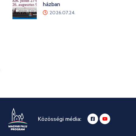
házban
2026.07.24.
Közösségi média: