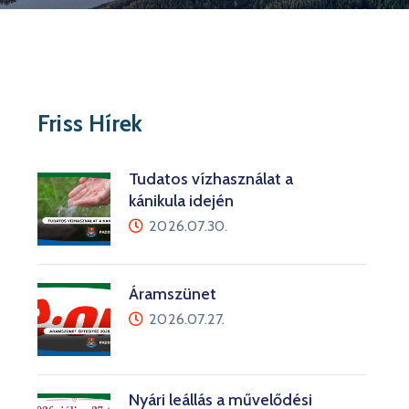
Friss Hírek
Tudatos vízhasználat a
kánikula idején
2026.07.30.
Áramszünet
2026.07.27.
Nyári leállás a művelődési