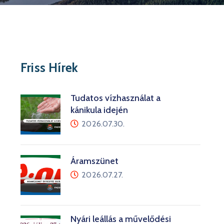
Friss Hírek
Tudatos vízhasználat a
kánikula idején
2026.07.30.
Áramszünet
2026.07.27.
Nyári leállás a művelődési