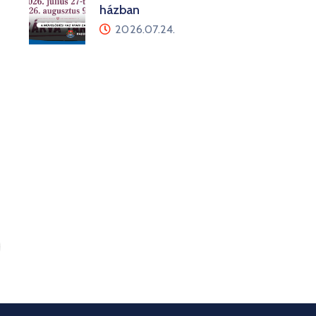
házban
2026.07.24.