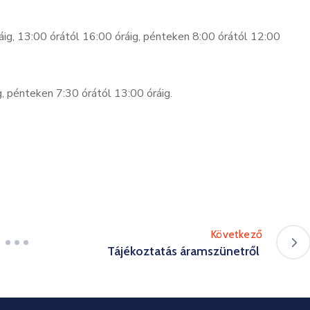
áig, 13:00 órától 16:00 óráig, pénteken 8:00 órától 12:00
g, pénteken 7:30 órától 13:00 óráig.
Következő
Tájékoztatás áramszünetről