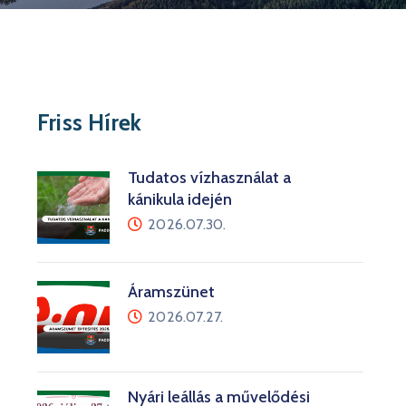
Friss Hírek
Tudatos vízhasználat a
kánikula idején
2026.07.30.
Áramszünet
2026.07.27.
Nyári leállás a művelődési