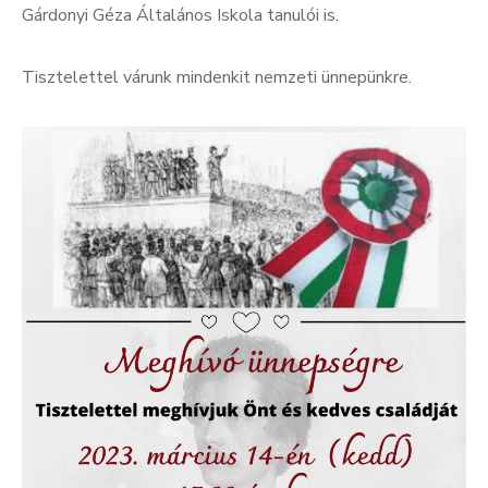
Gárdonyi Géza Általános Iskola tanulói is.
Tisztelettel várunk mindenkit nemzeti ünnepünkre.