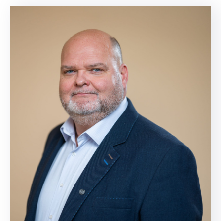
Kapcsolat