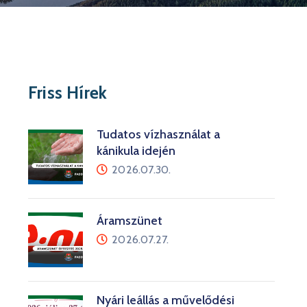
Friss Hírek
Tudatos vízhasználat a
kánikula idején
2026.07.30.
Áramszünet
2026.07.27.
Nyári leállás a művelődési