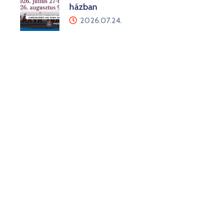
házban
2026.07.24.