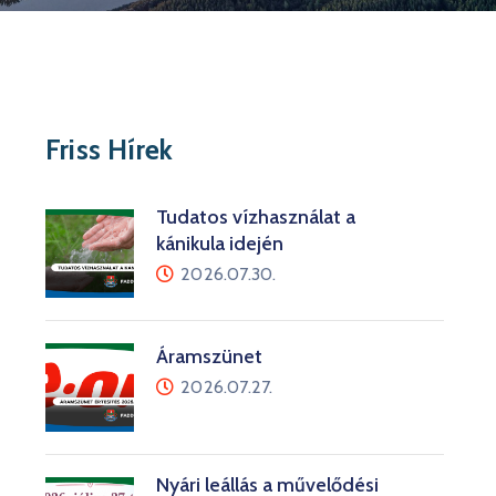
Friss Hírek
Tudatos vízhasználat a
kánikula idején
2026.07.30.
Áramszünet
2026.07.27.
Nyári leállás a művelődési