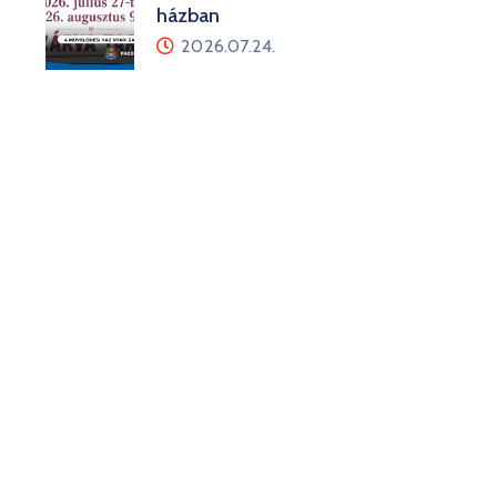
házban
2026.07.24.