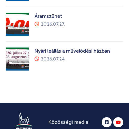
Áramszünet
2026.07.27.
Nyári leállás a művelődési házban
2026.07.24.
Közösségi média: