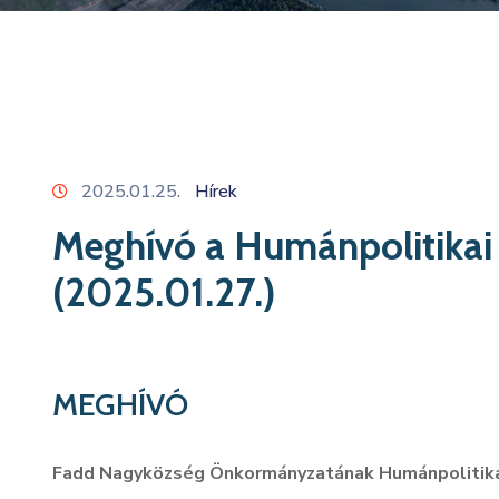
2025.01.25.
Hírek
Meghívó a Humánpolitikai 
(2025.01.27.)
MEGHÍVÓ
Fadd Nagyközség Önkormányzatának Humánpolitika