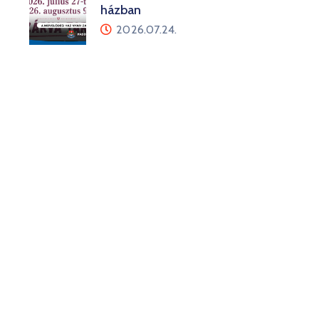
házban
2026.07.24.