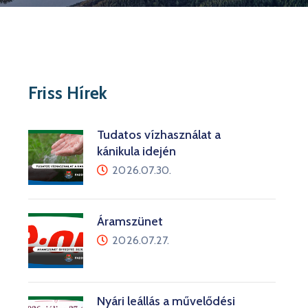
Friss Hírek
Tudatos vízhasználat a
kánikula idején
2026.07.30.
Áramszünet
2026.07.27.
Nyári leállás a művelődési