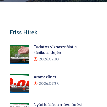
Friss Hírek
Tudatos vízhasználat a
kánikula idején
2026.07.30.
Áramszünet
2026.07.27.
Nyári leállás a művelődési