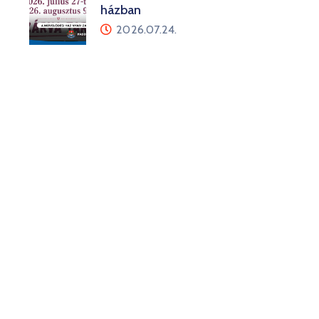
házban
2026.07.24.