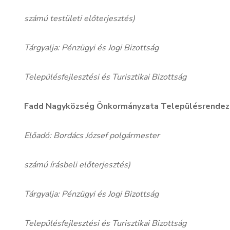
számú testületi előterjesztés)
Tárgyalja: Pénzügyi és Jogi Bizottság
Településfejlesztési és Turisztikai Bizottság
Fadd Nagyközség Önkormányzata Településrendezé
Előadó: Bordács József polgármester
számú írásbeli előterjesztés)
Tárgyalja: Pénzügyi és Jogi Bizottság
Településfejlesztési és Turisztikai Bizottság