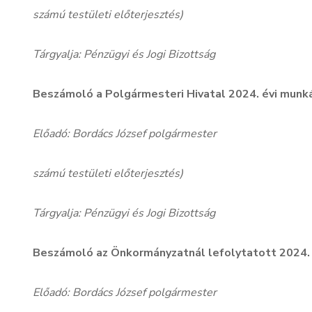
számú testületi előterjesztés)
Tárgyalja: Pénzügyi és Jogi Bizottság
Beszámoló a Polgármesteri Hivatal 2024. évi munká
Előadó: Bordács József polgármester
számú testületi előterjesztés)
Tárgyalja: Pénzügyi és Jogi Bizottság
Beszámoló az Önkormányzatnál lefolytatott 2024. 
Előadó: Bordács József polgármester