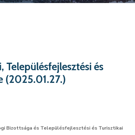
 Településfejlesztési és
re (2025.01.27.)
 Bizottsága és Településfejlesztési és Turisztikai