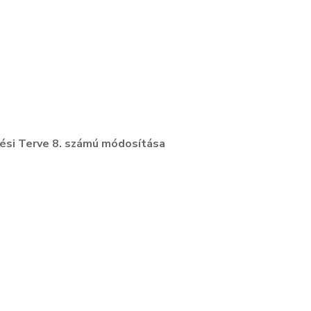
si Terve 8. számú módosítása