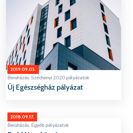
2019.09.05.
Beruházás
‚
Széchenyi 2020 pályázatok
Új Egészségház pályázat
2018.09.17.
Beruházás
‚
Egyéb pályázatok