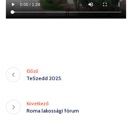
Előző
TeSzedd 2025.
Következő
Roma lakossági fórum