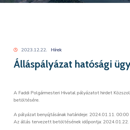
2023.12.22.
Hírek
Álláspályázat hatósági üg
A Faddi Polgármesteri Hivatal pályázatot hirdet Közszo
betöltésére.
A pályázat benyújtásának határideje: 2024.01.11. 00:00
Az állás tervezett betöltésének időpontja: 2024.01.22.