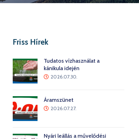
Friss Hírek
Tudatos vízhasználat a
kánikula idején
2026.07.30.
Áramszünet
2026.07.27.
Nyári leállás a művelődési