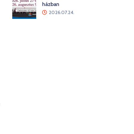
házban
2026.07.24.