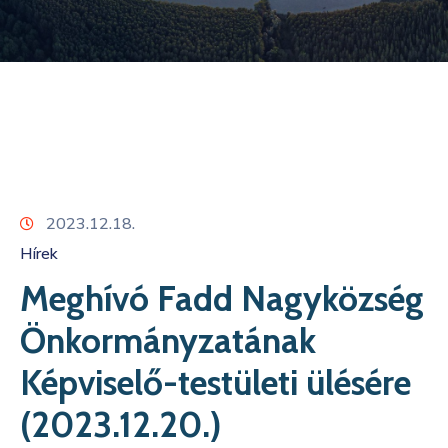
Kapcsolat
2023.12.18.
Hírek
Meghívó Fadd Nagyközség
Önkormányzatának
Képviselő-testületi ülésére
(2023.12.20.)