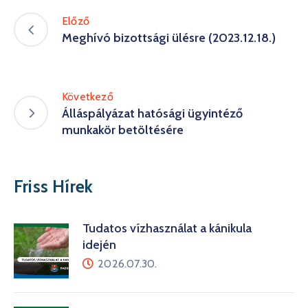
Előző
Meghívó bizottsági ülésre (2023.12.18.)
Következő
Álláspályázat hatósági ügyintéző
munkakör betöltésére
Friss Hírek
Tudatos vízhasználat a kánikula
idején
2026.07.30.