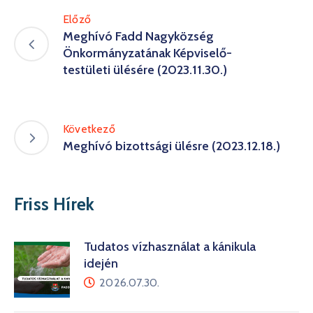
Előző
Meghívó Fadd Nagyközség
Önkormányzatának Képviselő-
testületi ülésére (2023.11.30.)
Következő
Meghívó bizottsági ülésre (2023.12.18.)
Friss Hírek
Tudatos vízhasználat a kánikula
idején
2026.07.30.