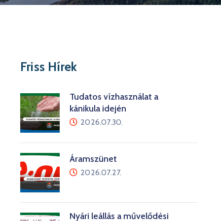
Friss Hírek
Tudatos vízhasználat a
kánikula idején
2026.07.30.
Áramszünet
2026.07.27.
Nyári leállás a művelődési