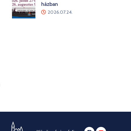
házban
2026.07.24.