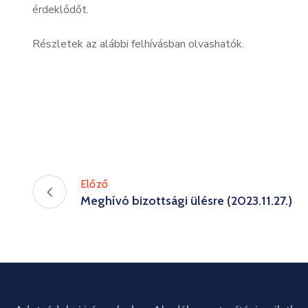
érdeklődőt.
Részletek az alábbi felhívásban olvashatók.
Előző
Meghívó bizottsági ülésre (2023.11.27.)