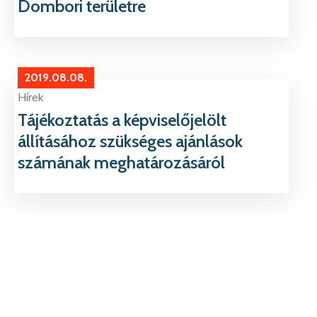
Dombori területre
2019.08.08.
Hírek
Tájékoztatás a képviselőjelölt
állításához szükséges ajánlások
számának meghatározásáról