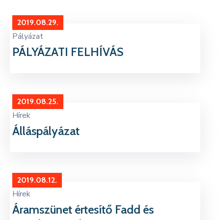
Kapcsolat
2019.08.29.
Pályázat
PÁLYÁZATI FELHÍVÁS
2019.08.25.
Hírek
Álláspályázat
2019.08.12.
Hírek
Áramszünet értesítő Fadd és