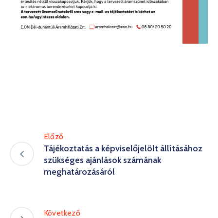
Előző
Tájékoztatás a képviselőjelölt állításához
szükséges ajánlások számának
meghatározásáról
Következő