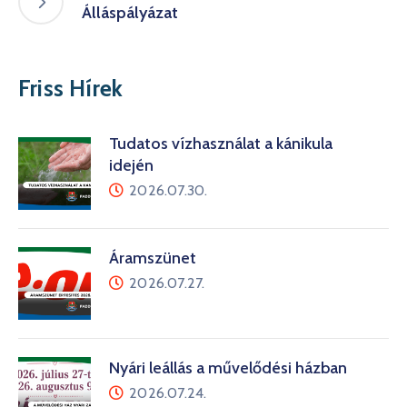
Álláspályázat
Friss Hírek
Tudatos vízhasználat a kánikula
idején
2026.07.30.
Áramszünet
2026.07.27.
Nyári leállás a művelődési házban
2026.07.24.