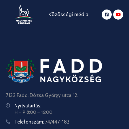
Közösségi média:
7133 Fadd, Dózsa György utca 12.
Nyitvatartás:
H – P 8:00 – 16:00
Telefonszám:
74/447-182