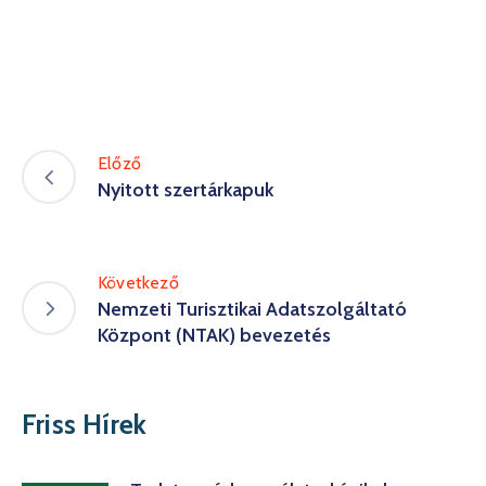
Előző
Nyitott szertárkapuk
Következő
Nemzeti Turisztikai Adatszolgáltató
Központ (NTAK) bevezetés
Friss Hírek