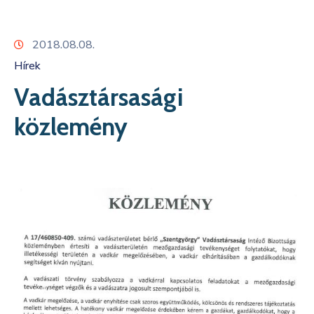
Kapcsolat
2018.08.08.
Hírek
Vadásztársasági
közlemény