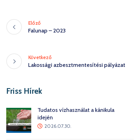
Előző
Falunap – 2023
Következő
Lakossági azbesztmentesítési pályázat
Friss Hírek
Tudatos vízhasználat a kánikula
idején
2026.07.30.