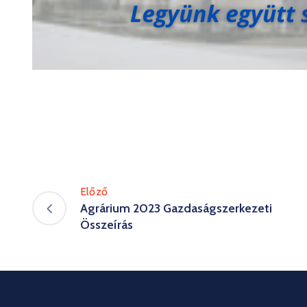
Előző
Agrárium 2023 Gazdaságszerkezeti
Összeírás