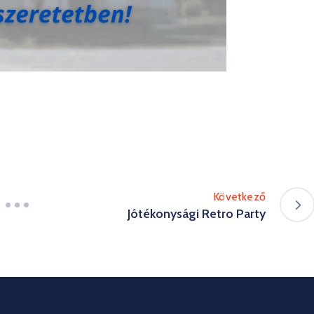
Következő
Jótékonysági Retro Party