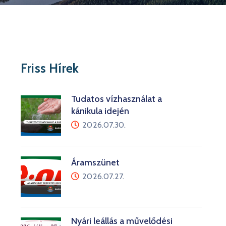
Friss Hírek
Tudatos vízhasználat a
kánikula idején
2026.07.30.
Áramszünet
2026.07.27.
Nyári leállás a művelődési