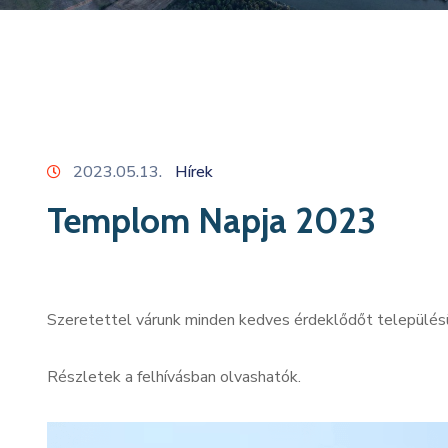
2023.05.13.
Hírek
Templom Napja 2023
Szeretettel várunk minden kedves érdeklődőt települ
Részletek a felhívásban olvashatók.