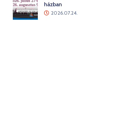
házban
2026.07.24.