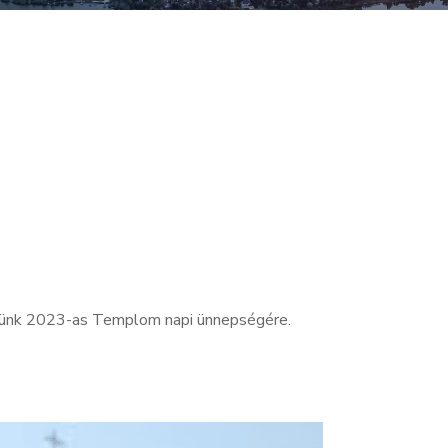
ésünk 2023-as Templom napi ünnepségére.