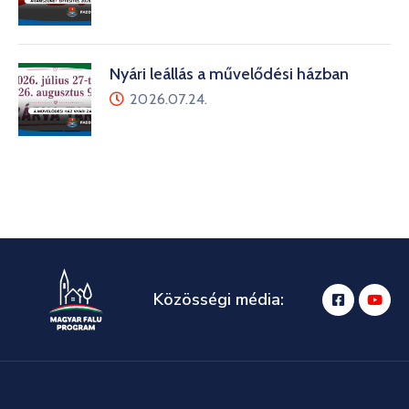
Nyári leállás a művelődési házban
2026.07.24.
Közösségi média: