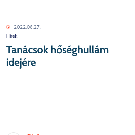
Kapcsolat
2022.06.27.
Hírek
Tanácsok hőséghullám
idejére