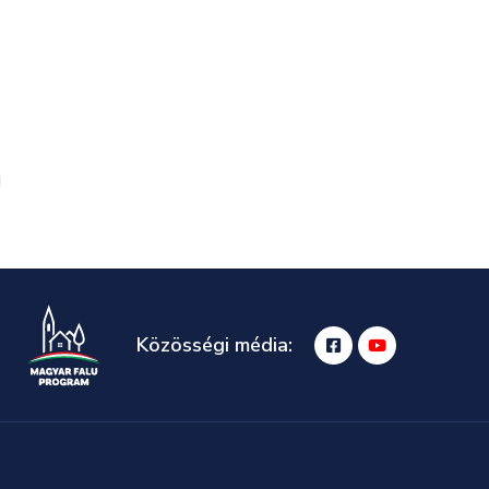
Közösségi média: