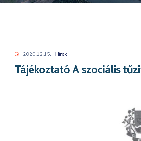
2020.12.15.
Hírek
Tájékoztató A szociális tűzi