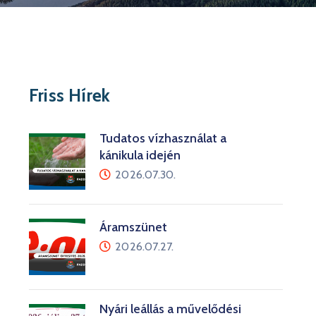
Friss Hírek
Tudatos vízhasználat a
kánikula idején
2026.07.30.
Áramszünet
2026.07.27.
Nyári leállás a művelődési