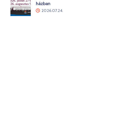
házban
2026.07.24.