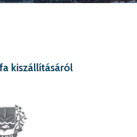
fa kiszállításáról