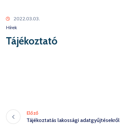
Kapcsolat
2022.03.03.
Hírek
Tájékoztató
Előző
Tájékoztatás lakossági adatgyűjtésekről