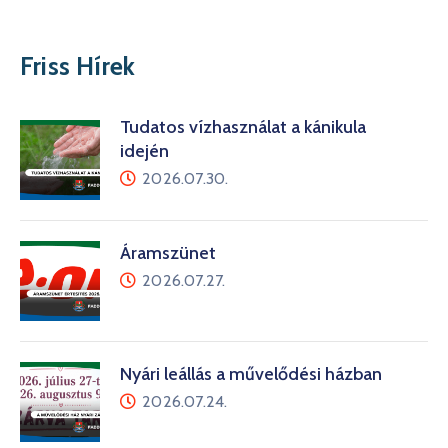
Friss Hírek
Tudatos vízhasználat a kánikula
idején
2026.07.30.
Áramszünet
2026.07.27.
Nyári leállás a művelődési házban
2026.07.24.