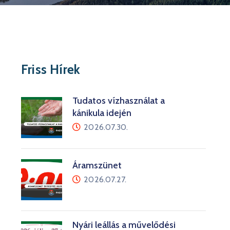
Friss Hírek
Tudatos vízhasználat a
kánikula idején
2026.07.30.
Áramszünet
2026.07.27.
Nyári leállás a művelődési