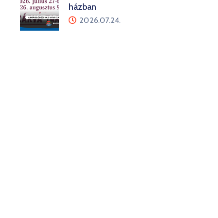
házban
2026.07.24.