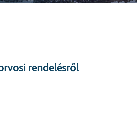
rvosi rendelésről