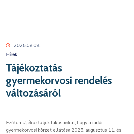
Kapcsolat
2025.08.08.
Hírek
Tájékoztatás
gyermekorvosi rendelés
változásáról
Ezúton tájékoztatjuk lakosainkat, hogy a faddi
gyermekorvosi körzet ellátása 2025. augusztus 11. és