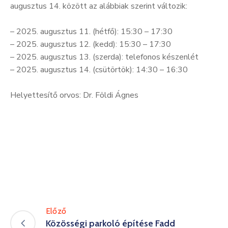
augusztus 14. között az alábbiak szerint változik:
– 2025. augusztus 11. (hétfő): 15:30 – 17:30
– 2025. augusztus 12. (kedd): 15:30 – 17:30
– 2025. augusztus 13. (szerda): telefonos készenlét
– 2025. augusztus 14. (csütörtök): 14:30 – 16:30
Helyettesítő orvos: Dr. Földi Ágnes
Előző
Közösségi parkoló építése Fadd