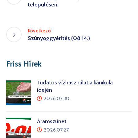
településen
Következő
Szúnyoggyérítés (08.14.)
Friss Hírek
Tudatos vízhasználat a kánikula
idején
2026.07.30.
Áramszünet
2026.07.27.