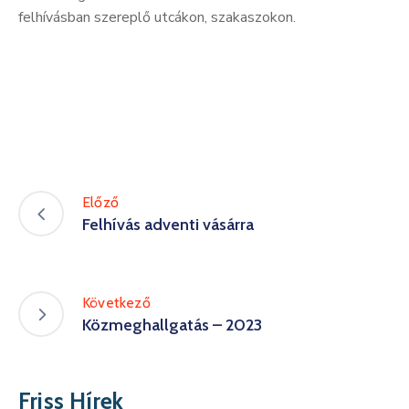
felhívásban szereplő utcákon, szakaszokon.
Előző
Felhívás adventi vásárra
Következő
Közmeghallgatás – 2023
Friss Hírek