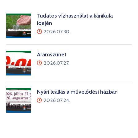
Tudatos vízhasználat a kánikula
idején
2026.07.30.
Áramszünet
2026.07.27.
Nyári leállás a művelődési házban
2026.07.24.