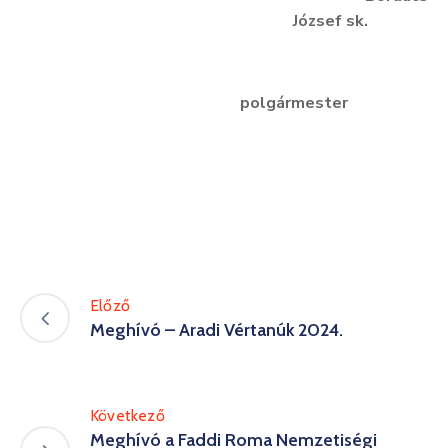
József sk.
polgármester
Előző
Meghívó – Aradi Vértanúk 2024.
Következő
Meghívó a Faddi Roma Nemzetiségi