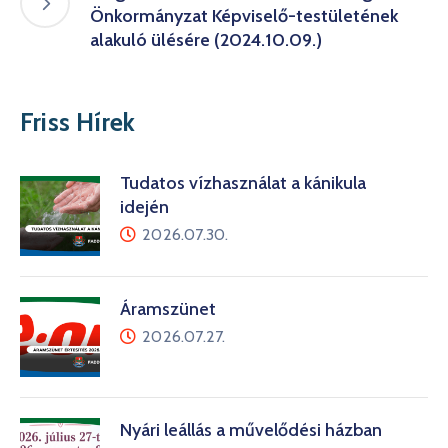
Önkormányzat Képviselő-testületének
alakuló ülésére (2024.10.09.)
Friss Hírek
Tudatos vízhasználat a kánikula
idején
2026.07.30.
Áramszünet
2026.07.27.
Nyári leállás a művelődési házban