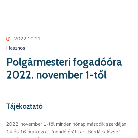
Kapcsolat
2022.10.11.
Hasznos
Polgármesteri fogadóóra
2022. november 1-től
Tájékoztató
2022. november 1-től minden hónap második szerdáján
14 és 16 óra között fogadó órát tart Bordács József