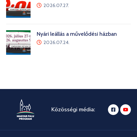
2026.07.27.
Nyári leállás a művelődési házban
2026.07.24.
Közösségi média: