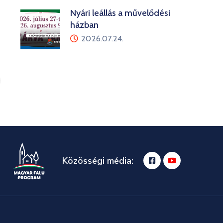
Nyári leállás a művelődési
házban
2026.07.24.
Közösségi média: