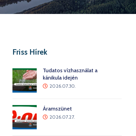
Friss Hírek
Tudatos vízhasználat a
kánikula idején
2026.07.30.
Áramszünet
2026.07.27.