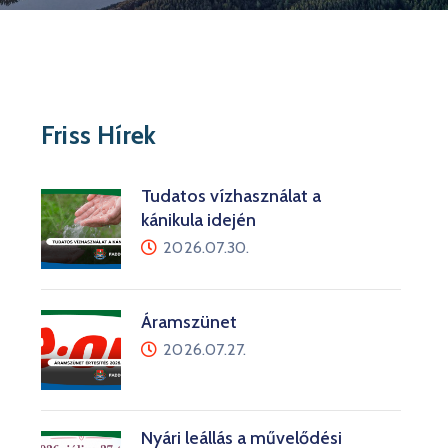
Friss Hírek
Tudatos vízhasználat a
kánikula idején
2026.07.30.
Áramszünet
2026.07.27.
Nyári leállás a művelődési