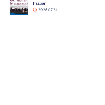
házban
2026.07.24.