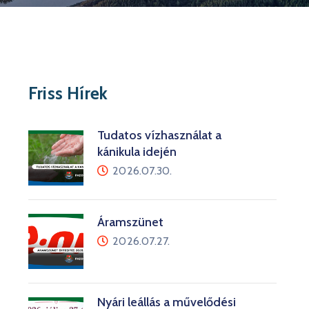
Friss Hírek
Tudatos vízhasználat a
kánikula idején
2026.07.30.
Áramszünet
2026.07.27.
Nyári leállás a művelődési