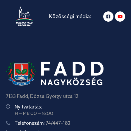
Közösségi média:
7133 Fadd, Dózsa György utca 12.
Nyitvatartás:
H – P 8:00 – 16:00
Telefonszám:
74/447-182