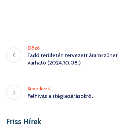
Előző
Fadd területén tervezett áramszünet
várható (2024.10.08.)
Következő
Felhívás a stéglezárásokról
Friss Hírek