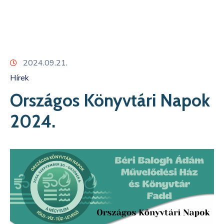
Kapcsolat
2024.09.21.
Hírek
Országos Könyvtári Napok
2024.