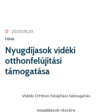
Kapcsolat
2025.05.20.
Hírek
Nyugdíjasok vidéki
otthonfelújítási
támogatása
Vidéki Otthon felújítási támogatás
nyugdíjasok részére