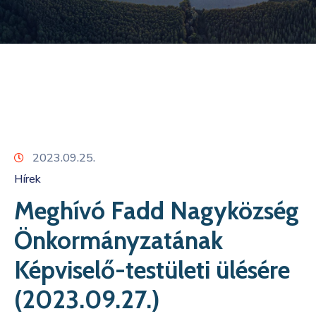
Kapcsolat
2023.09.25.
Hírek
Meghívó Fadd Nagyközség
Önkormányzatának
Képviselő-testületi ülésére
(2023.09.27.)