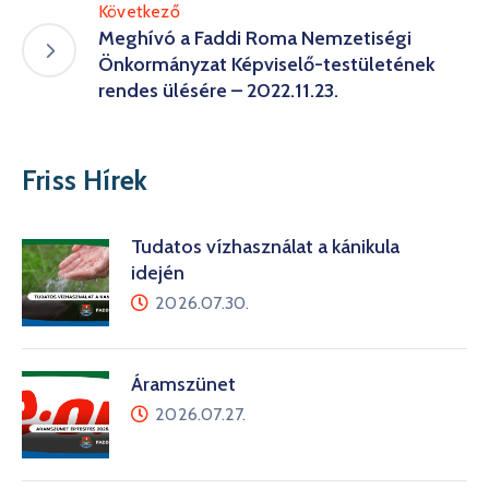
Következő
Meghívó a Faddi Roma Nemzetiségi
Önkormányzat Képviselő-testületének
rendes ülésére – 2022.11.23.
Friss Hírek
Tudatos vízhasználat a kánikula
idején
2026.07.30.
Áramszünet
2026.07.27.