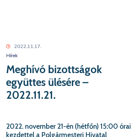
Kapcsolat
2022.11.17.
Hírek
Meghívó bizottságok
együttes ülésére –
2022.11.21.
2022. november 21-én (hétfőn) 15:00 órai
kezdettel a Polgármesteri Hivatal